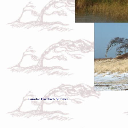
Familie Friedrich Semmer