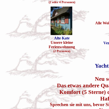
(2 oder 4 Personen)
Alle Wo
Alte Kate
Unsere kleine
Ver
Ferienwohnung
(2 Personen)
Yacht
Neu s
Das etwas andere Qu
Komfort (5 Sterne) 
Haf
Sprechen sie mit uns, bevor 